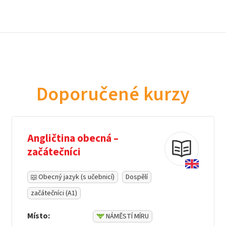
Doporučené kurzy
Angličtina obecná –
začátečníci
Obecný jazyk (s učebnicí)
Dospělí
začátečníci (A1)
Místo:
NÁMĚSTÍ MÍRU