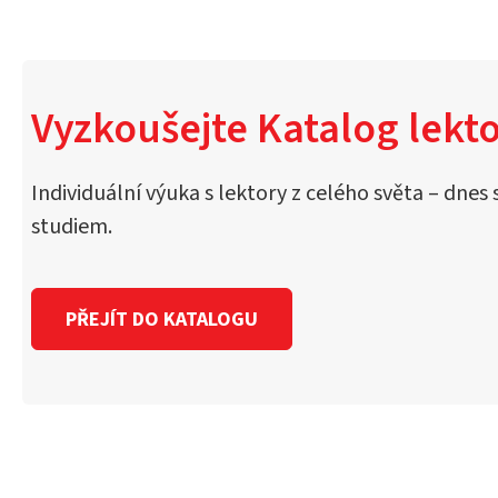
Vyzkoušejte Katalog lekto
Individuální výuka s lektory z celého světa – dnes 
studiem.
PŘEJÍT DO KATALOGU