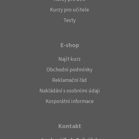
Kurzy pro učitele
Testy
E-shop
Najít kurz
Obchodní podmínky
Reklamační řád
Nakládání s osobními údaji
Korporátní informace
Kontakt