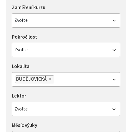
Zaměření kurzu
Zvolte
Pokročilost
Zvolte
Lokalita
BUDĚJOVICKÁ
×
Lektor
Zvolte
Měsíc výuky