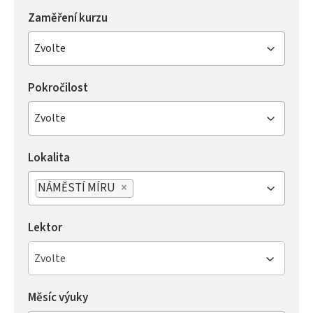
Zaměření kurzu
Zvolte
Pokročilost
Zvolte
Lokalita
NÁMĚSTÍ MÍRU
×
Lektor
Zvolte
Měsíc výuky