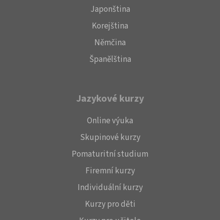
Japonština
Korejština
Němčina
Španělština
Jazykové kurzy
Online výuka
Skupinové kurzy
Pomaturitní studium
Firemní kurzy
Individuální kurzy
Kurzy pro děti