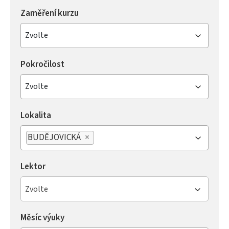
Zaměření kurzu
Zvolte
Pokročilost
Zvolte
Lokalita
BUDĚJOVICKÁ
×
Lektor
Zvolte
Měsíc výuky