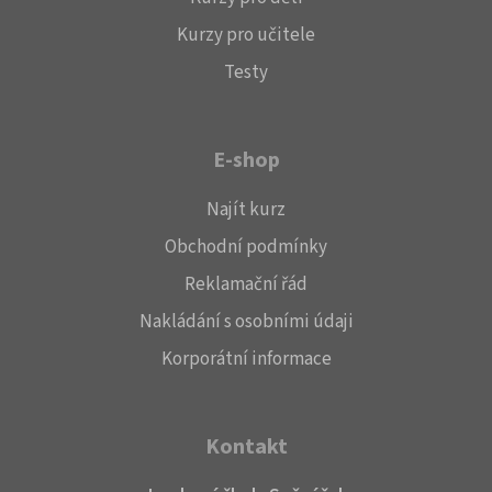
Kurzy pro učitele
Testy
E-shop
Najít kurz
Obchodní podmínky
Reklamační řád
Nakládání s osobními údaji
Korporátní informace
Kontakt