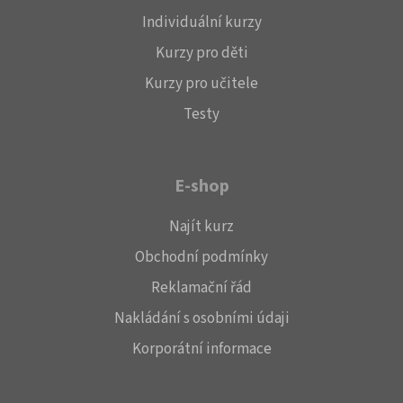
Individuální kurzy
Kurzy pro děti
Kurzy pro učitele
Testy
E-shop
Najít kurz
Obchodní podmínky
Reklamační řád
Nakládání s osobními údaji
Korporátní informace