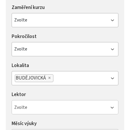
Zaměření kurzu
Zvolte
Pokročilost
Zvolte
Lokalita
BUDĚJOVICKÁ
×
Lektor
Zvolte
Měsíc výuky