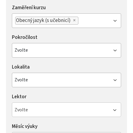
Zaměření kurzu
Obecný jazyk (s učebnicí)
×
Pokročilost
Zvolte
Lokalita
Zvolte
Lektor
Zvolte
Měsíc výuky