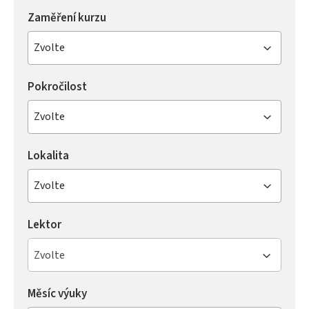
Zaměření kurzu
Zvolte
Pokročilost
Zvolte
Lokalita
Zvolte
Lektor
Zvolte
Měsíc výuky