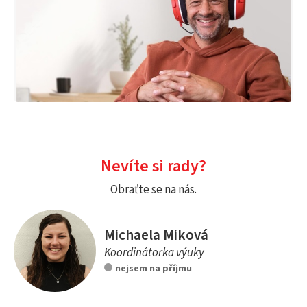
Nevíte si rady?
Obraťte se na nás.
Michaela Miková
Koordinátorka výuky
nejsem na příjmu