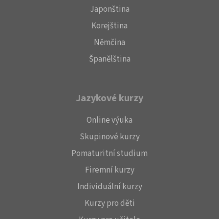
Japonština
Korejština
Němčina
Španělština
Jazykové kurzy
Online výuka
Skupinové kurzy
Pomaturitní studium
Firemní kurzy
Individuální kurzy
Kurzy pro děti