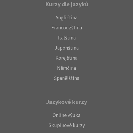
Kurzy dle jazyků
Angličtina
Francouzština
Italština
Japonština
Korejština
Němčina
Španělština
Jazykové kurzy
Online výuka
Skupinové kurzy