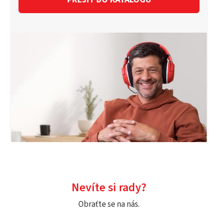
Nevíte si rady?
Obraťte se na nás.