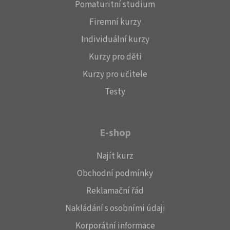
Pomaturitní studium
Firemní kurzy
Individuální kurzy
Kurzy pro děti
Kurzy pro učitele
Testy
E-shop
Najít kurz
Obchodní podmínky
Reklamační řád
Nakládání s osobními údaji
Korporátní informace